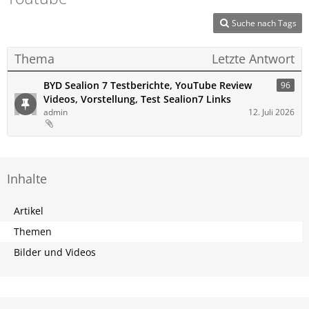
Suche nach Tags
Thema
Letzte Antwort
BYD Sealion 7 Testberichte, YouTube Review
96
Videos, Vorstellung, Test Sealion7 Links
admin
12. Juli 2026
Inhalte
Artikel
Themen
Bilder und Videos