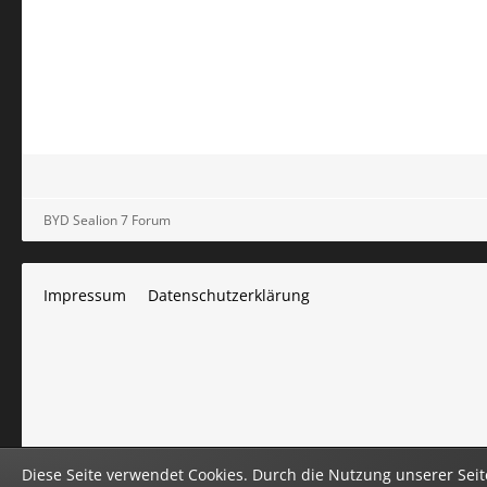
BYD Sealion 7 Forum
Impressum
Datenschutzerklärung
Diese Seite verwendet Cookies. Durch die Nutzung unserer Seite