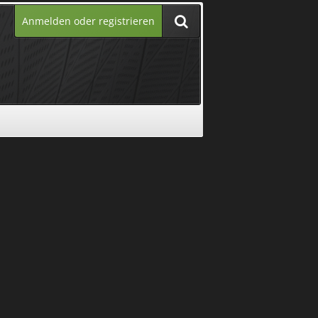
Anmelden oder registrieren