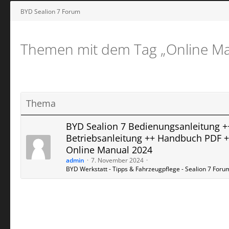
BYD Sealion 7 Forum
Themen mit dem Tag „Online Man
Thema
BYD ​Sealion 7 Bedienungsanleitung +
Betriebsanleitung ++ Handbuch PDF 
Online Manual 2024
admin
7. November 2024
BYD Werkstatt - Tipps & Fahrzeugpflege - Sealion 7 Foru