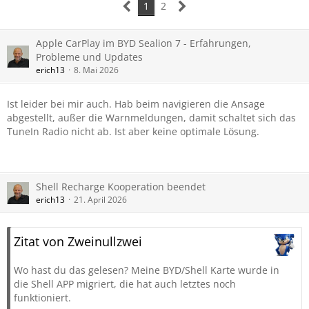
1
2
Apple CarPlay im BYD Sealion 7 - Erfahrungen,
Probleme und Updates
erich13
8. Mai 2026
Ist leider bei mir auch. Hab beim navigieren die Ansage
abgestellt, außer die Warnmeldungen, damit schaltet sich das
TuneIn Radio nicht ab. Ist aber keine optimale Lösung.
Shell Recharge Kooperation beendet
erich13
21. April 2026
Zitat von Zweinullzwei
Wo hast du das gelesen? Meine BYD/Shell Karte wurde in
die Shell APP migriert, die hat auch letztes noch
funktioniert.