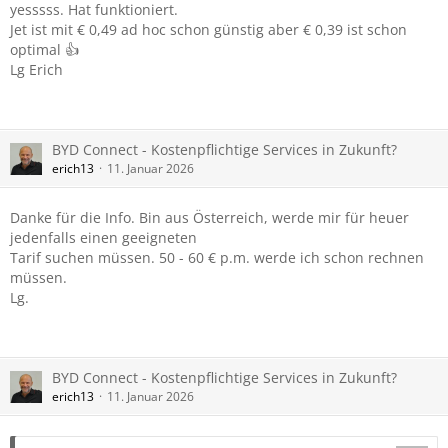
yesssss. Hat funktioniert.
Jet ist mit € 0,49 ad hoc schon günstig aber € 0,39 ist schon
optimal 👍
Lg Erich
BYD Connect - Kostenpflichtige Services in Zukunft?
erich13
11. Januar 2026
Danke für die Info. Bin aus Österreich, werde mir für heuer
jedenfalls einen geeigneten
Tarif suchen müssen. 50 - 60 € p.m. werde ich schon rechnen
müssen.
Lg.
BYD Connect - Kostenpflichtige Services in Zukunft?
erich13
11. Januar 2026