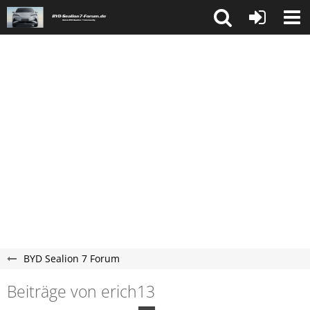
BYD Sealion 7 Forum
Beiträge von erich13