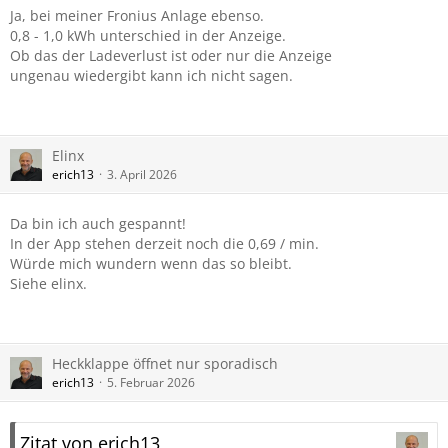
Ja, bei meiner Fronius Anlage ebenso.
0,8 - 1,0 kWh unterschied in der Anzeige.
Ob das der Ladeverlust ist oder nur die Anzeige
ungenau wiedergibt kann ich nicht sagen.
Elinx
erich13
3. April 2026
Da bin ich auch gespannt!
In der App stehen derzeit noch die 0,69 / min.
Würde mich wundern wenn das so bleibt.
Siehe elinx.
Heckklappe öffnet nur sporadisch
erich13
5. Februar 2026
Zitat von erich13