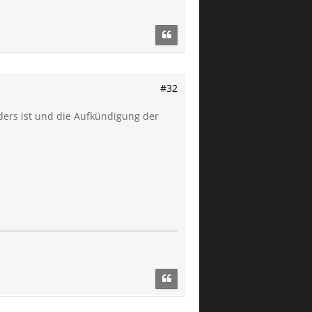
#32
ders ist und die Aufkündigung der