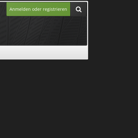
Anmelden oder registrieren