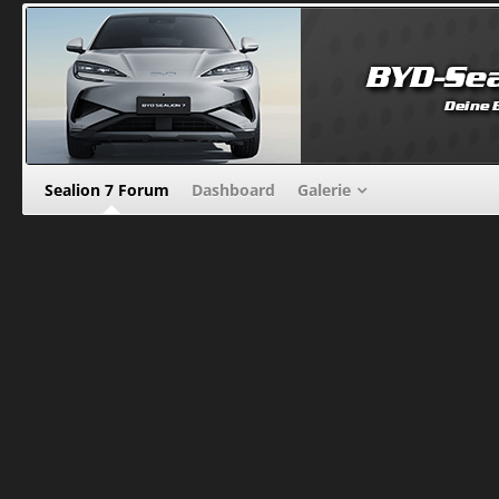
Sealion 7 Forum
Dashboard
Galerie