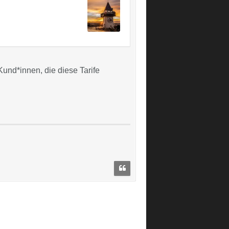
und*innen, die diese Tarife